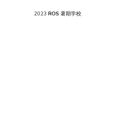
2023
ROS
暑期学校