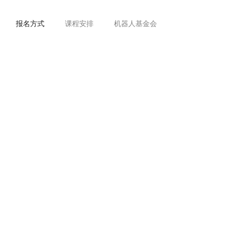
报名方式
课程安排
机器人基金会