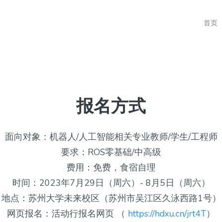
首页
报名方式
面向对象：机器人/人工智能相关专业教师/学生/工程师
要求：ROS零基础/中高级
费用：免费，食宿自理
时间：2023年7月29日（周六）- 8月5日（周六）
地点：苏州大学未来校区（苏州市吴江区久泳西路1号）
网页报名：活动行报名网页 （
https://hdxu.cn/jrt4T
）