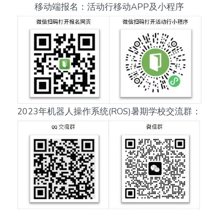
移动端报名：活动行移动APP及小程序
2023年机器人操作系统(ROS)暑期学校交流群：