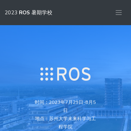
2023
ROS
暑期学校
时间：2023年7月29日-8月5
日
地点：苏州大学未来科学与工
程学院