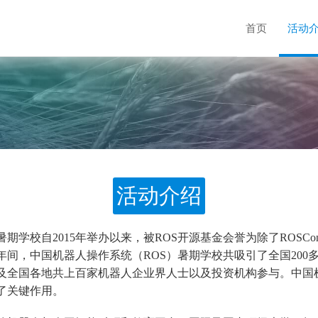
首页
活动
活动介绍
暑期学校自2015年举办以来，被ROS开源基金会誉为除了ROSC
年间，中国机器人操作系统（ROS）暑期学校共吸引了全国20
以及全国各地共上百家机器人企业界人士以及投资机构参与。中国
了关键作用。