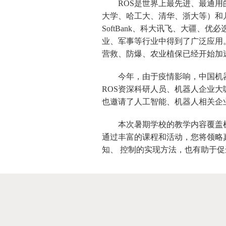
ROS是世界上最先进、最通用
大学、哈工大、清华、浙大等）和几乎
SoftBank、科大讯飞、大疆、
业、军事等行业中得到了广泛应用
营救、防爆、农业植保已经开始加
今年，由于疫情影响，中国机
ROS资深科研人员、机器人企业大
也邀请了人工智能、机器人相关企
本次暑期学校的教学内容覆盖
通过丰富的课程和活动，您将领略真
知、 控制的实现方法，也有助于促