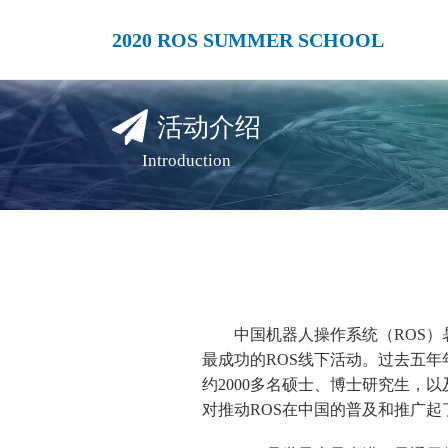
2020 ROS SUMMER SCHOOL
活动介绍
Introduction
中国机器人操作系统（ROS）
最成功的ROS线下活动。过去五年
约2000多名硕士、博士研究生，
对推动ROS在中国的普及和推广起