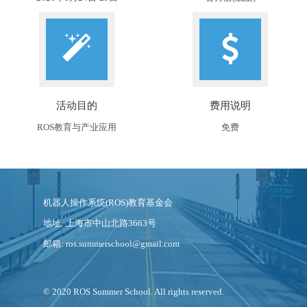
活动目的
费用说明
ROS教育与产业应用
免费
机器人操作系统(ROS)教育基金会
地址: 上海市中山北路3663号
邮箱: ros.summerschool@gmail.com
© 2020 ROS Summer School. All rights reserved.