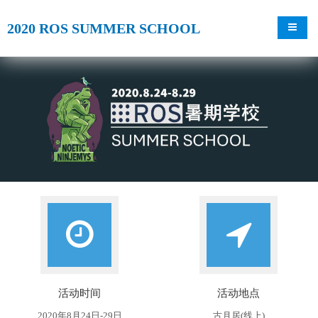
2020 ROS SUMMER SCHOOL
导航切
活动时间
活动地点
2020年8月24日-29日
古月居(线上)