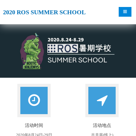
2020 ROS SUMMER SCHOOL
导航切
活动时间
活动地点
2020年8月24日-29日
古月居(线上)