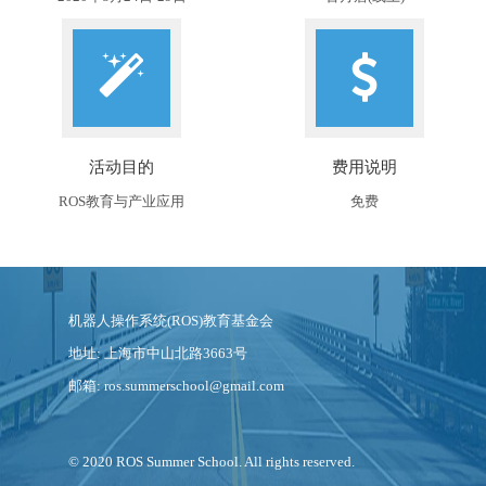
活动目的
费用说明
ROS教育与产业应用
免费
机器人操作系统(ROS)教育基金会
地址: 上海市中山北路3663号
邮箱: ros.summerschool@gmail.com
© 2020 ROS Summer School. All rights reserved.