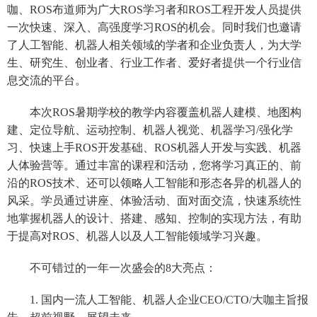
咖、ROS布道师为广大ROS学习者和ROS工程开发人员提供
一次快速、深入、高强度学习ROS的机会。同时我们也邀请
了人工智能、机器人相关领域的学者和企业负责人，为大学
生、研究生、创业者、行业工作者、爱好者提供一个行业信
息交流的平台。
本次ROS暑期学校的教学内容覆盖机器人建模、地图构
建、定位导航、运动控制、机器人视觉、机器学习/强化学
习、快速上手ROS开发基础、ROS机器人开发与实践、机器
人体验营等。通过丰富的课程和活动，您将学习真正的、前
沿的ROS技术、还可以领略人工智能和形态各异的机器人的
风采。学员通过讲座、体验活动、面对面交流，快速系统性
地掌握机器人的设计、搭建、感知、控制的实现方法，有助
于提高对ROS、机器人以及人工智能领域学习兴趣。
不可错过的一年一次盛会的8大亮点：
1. 国内一流人工智能、机器人企业CEO/CTO/大咖主旨报