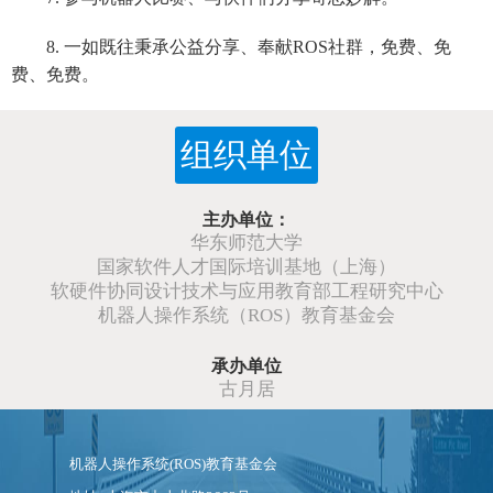
8. 一如既往秉承公益分享、奉献ROS社群，免费、免
费、免费。
组织单位
主办单位：
华东师范大学
国家软件人才国际培训基地（上海）
软硬件协同设计技术与应用教育部工程研究中心
机器人操作系统（ROS）教育基金会
承办单位
古月居
机器人操作系统(ROS)教育基金会