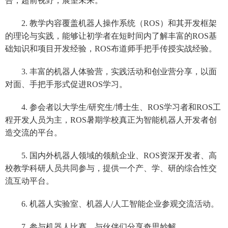
告，超前视野，展望未来。
2. 教学内容覆盖机器人操作系统（ROS）和其开发框架
的理论与实践，能够让初学者在短时间内了解丰富的ROS基
础知识和项目开发经验，ROS布道师手把手传授实战经验。
3. 丰富的机器人体验营，实践活动和创业营分享，以面
对面、手把手形式促进ROS学习。
4. 参会者以大学生/研究生/博士生、ROS学习者和ROS工
程开发人员为主，ROS暑期学校真正为智能机器人开发者创
造交流的平台。
5. 国内外机器人领域的领航企业、ROS资深开发者、高
校教学科研人员共同参与，提供一个产、学、研的综合性交
流互动平台。
6. 机器人实验室、机器人/人工智能企业参观交流活动。
7. 参与机器人比赛、与伙伴们分享奇思妙解。