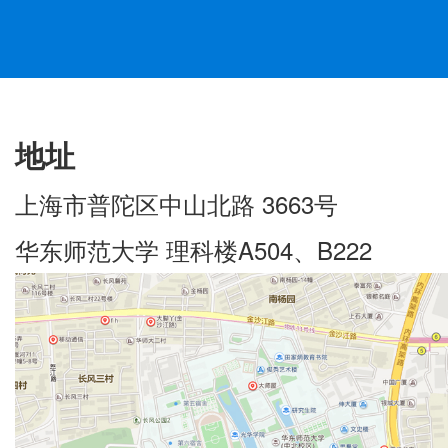
地址
上海市普陀区中山北路 3663号
华东师范大学 理科楼A504、B222