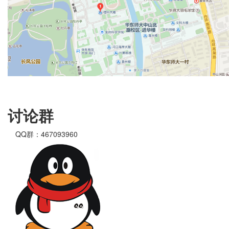
讨论群
QQ群：467093960