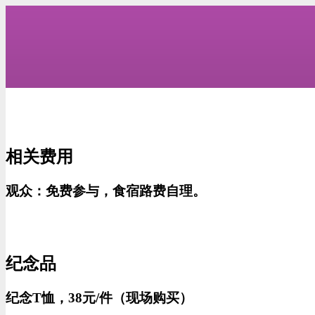
相关费用
观众：免费参与，食宿路费
自理。
纪念品
纪念T恤，38元/件（现场购买）