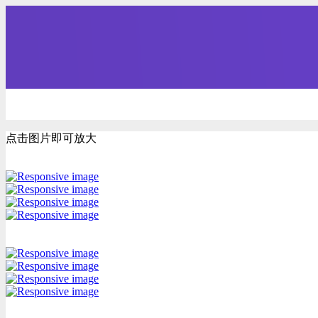
点击图片即可放大